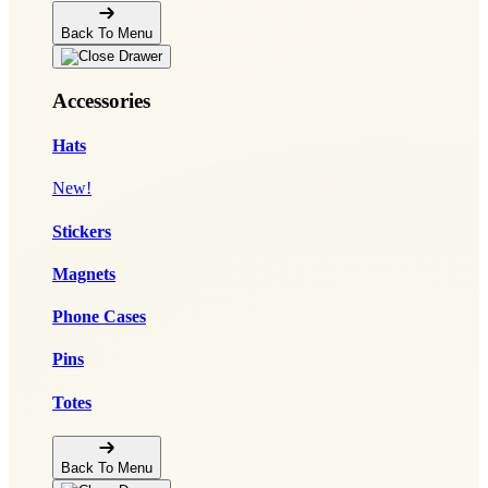
Back To Menu
Accessories
Hats
New!
Stickers
Magnets
Phone Cases
Pins
Totes
Back To Menu