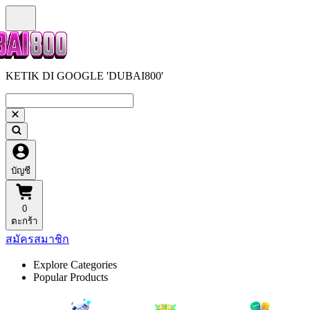
KETIK DI GOOGLE 'DUBAI800'
บัญชี
0
ตะกร้า
สมัครสมาชิก
Explore Categories
Popular Products