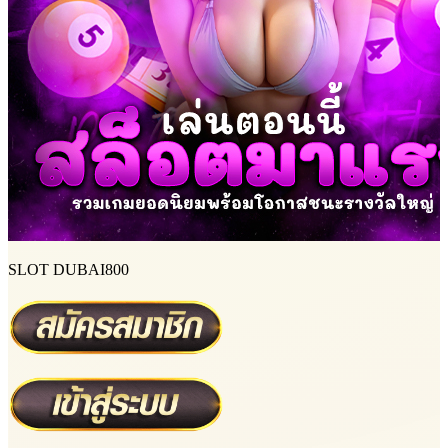
SLOT DUBAI800