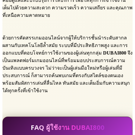
คอยดูแลและปรับปรุงการให้บริการ เพื่อให้ทุกการเข้าใช้งาน
เต็มไปด้วยความสะดวก ความรวดเร็ว ความเสถียร และคุณภาพ
ที่เหนือความคาดหมาย
ด้วยการคัดสรรเกมออนไลน์จากผู้ให้บริการชั้นนำระดับสากล
ผสานกับเทคโนโลยีล้ำสมัย ระบบที่มีประสิทธิภาพสูง และการ
ออกแบบที่ตอบโจทย์การใช้งานของผู้เล่นทุกกลุ่ม
DUBAI800
จึง
เป็นแพลตฟอร์มเกมออนไลน์ที่พร้อมมอบประสบการณ์ความ
บันเทิงแบบครบวงจร ไม่ว่าจะเป็นผู้เล่นมือใหม่หรือผู้เล่นที่มี
ประสบการณ์ ก็สามารถค้นพบเกมที่ตรงกับสไตล์ของตนเอง
พร้อมสัมผัสการเล่นที่ลื่นไหล ทันสมัย และเต็มอิ่มกับความสนุก
ได้ทุกครั้งที่เข้าใช้งาน
FAQ ผู้ใช้งาน DUBAI800