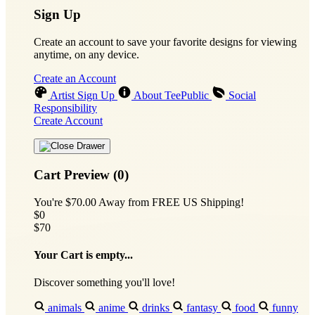
Sign Up
Create an account to save your favorite designs for viewing
anytime, on any device.
Create an Account
Artist Sign Up
About TeePublic
Social
Responsibility
Create Account
Cart Preview (0)
You're
$70.00
Away from
FREE US Shipping!
$0
$70
Your Cart is empty...
Discover something you'll love!
animals
anime
drinks
fantasy
food
funny