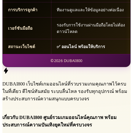
การบริการลูกค้า
ทีมงานดูแลและให้ข้อมูลอย่างต่อเนื่อง
รองรับการใช้งานผ่านมือถือโดยไม่ต้อง
เวอร์ชันมือถือ
ดาวน์โหลด
สถานะเว็บไซต์
✅ ออนไลน์ พร้อมให้บริการ
©2026 DUBAI800
DUBAI800 เว็บไซต์เกมออนไลน์ที่รวบรวมเกมคุณภาพไว้ครบ
ในที่เดียว ดีไซน์ทันสมัย ระบบลื่นไหล รองรับทุกอุปกรณ์ พร้อม
สร้างประสบการณ์ความสนุกแบบครบวงจร
เกี่ยวกับ DUBAI800 ศูนย์รวมเกมออนไลน์คุณภาพ พร้อม
ประสบการณ์ความบันเทิงยุคใหม่ที่ครบวงจร