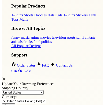
Popular Products
T-Shirts
Shorts
Hoodies
Hats
Kids T-Shirts
Stickers
Tank
Tops
Mugs
Browse All Topics
funny
music
anime
movies
television
sports
sci-fi
vintage
animals
drinks
food
politics
All Popular Designs
Support
Order Status
FAQ
Contact Us
เกมส์มาแรง
Update Your Browsing Preferences
Shipping Country:
Currency: