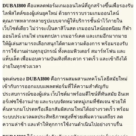
DUBAI800
คือแพลตฟอร์มเกมออนไลน์ที่ถูกสร้างขึ้นเพื่อรองรับ
ไลฟ์สไตล์ของผู้เล่นยุคใหม่ ด้วยการรวบรวมเกมออนไลน์
คุณภาพหลากหลายรูปแบบจากผู้ให้บริการชั้นนำไว้ภายใน
เว็บไซต์เดียว ไม่ว่าจะเป็นคาสิโนสด เกมออนไลน์ยอดนิยม กีฬา
ออนไลน์ เกมไพ่ เกมตกปลา เกมอาร์เคด และเกมอีกมากมาย
ให้ผู้เล่นสามารถเลือกสนุกได้ตามความต้องการ พร้อมรองรับ
การใช้งานผ่านทุกอุปกรณ์ ทั้งคอมพิวเตอร์ สมาร์ทโฟน และ
แท็บเล็ต เพื่อมอบความบันเทิงที่สะดวก รวดเร็ว และเข้าถึงได้
ง่ายในทุกช่วงเวลา
จุดเด่นของ
DUBAI800
คือการผสมผสานเทคโนโลยีสมัยใหม่
เข้ากับการออกแบบแพลตฟอร์มที่ให้ความสำคัญกับ
ประสบการณ์ของผู้เล่น เว็บไซต์มาพร้อมดีไซน์ที่ทันสมัย อินเท
อร์เฟซใช้งานง่าย และระบบจัดหมวดหมู่เกมที่ชัดเจน ช่วยให้
ค้นหาเกมโปรดหรือเลือกสัมผัสเกมใหม่ได้อย่างรวดเร็ว พร้อม
ระบบประมวลผลประสิทธิภาพสูงที่ช่วยเพิ่มความเสถียร ลด
ความล่าช้า และทำให้ทุกการใช้งานดำเนินไปอย่างราบรื่น