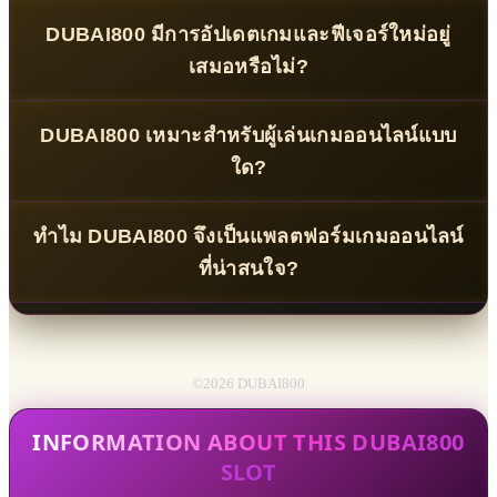
DUBAI800
นำเทคโนโลยีสมัยใหม่มาใช้ในการพัฒนาแพลตฟอร์ม
DUBAI800 มีการอัปเดตเกมและฟีเจอร์ใหม่อยู่
ทั้งระบบประมวลผลความเร็วสูง ระบบเชื่อมต่อที่มีเสถียรภาพ และ
การรองรับผู้ใช้งานจำนวนมาก เพื่อให้ทุกการเข้าใช้งานเป็นไป
เสมอหรือไม่?
อย่างราบรื่น รวดเร็ว และมีประสิทธิภาพสูงสุด
DUBAI800
มีการเพิ่มเกมใหม่ อัปเดตฟีเจอร์ และพัฒนาระบบอย่าง
DUBAI800 เหมาะสำหรับผู้เล่นเกมออนไลน์แบบ
ต่อเนื่อง เพื่อให้ผู้เล่นได้รับประสบการณ์ที่ทันสมัย พร้อมตัวเลือก
เกมที่หลากหลาย และความบันเทิงที่สดใหม่ทุกครั้งที่เข้าใช้งาน
ใด?
DUBAI800
เหมาะสำหรับผู้เล่นทุกระดับ ตั้งแต่มือใหม่จนถึงผู้มี
ทำไม DUBAI800 จึงเป็นแพลตฟอร์มเกมออนไลน์
ประสบการณ์ ด้วยระบบที่ใช้งานง่าย เกมออนไลน์ที่หลากหลาย
และการรองรับทุกอุปกรณ์ ช่วยให้ทุกคนสามารถเพลิดเพลินกับ
ที่น่าสนใจ?
ความบันเทิงได้อย่างเต็มประสิทธิภาพ
DUBAI800
โดดเด่นด้วยการรวบรวมเกมคุณภาพจากผู้ให้บริการ
ชั้นนำระดับโลก ผสานเทคโนโลยีที่ทันสมัย ระบบที่รวดเร็วและมี
เสถียรภาพ พร้อมดีไซน์เว็บไซต์ที่ใช้งานง่าย รองรับทุกอุปกรณ์
©2026 DUBAI800
และพัฒนาแพลตฟอร์มอย่างต่อเนื่อง เพื่อมอบประสบการณ์ความ
บันเทิงที่ครบวงจรและเหนือกว่า
INFORMATION ABOUT THIS DUBAI800
SLOT