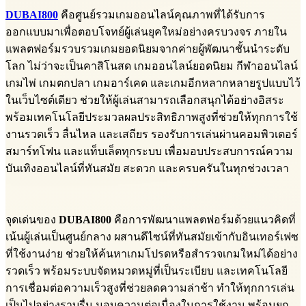
DUBAI800
คือศูนย์รวมเกมออนไลน์คุณภาพที่ได้รับการ
ออกแบบมาเพื่อตอบโจทย์ผู้เล่นยุคใหม่อย่างครบวงจร ภายใน
แพลตฟอร์มรวบรวมเกมยอดนิยมจากค่ายผู้พัฒนาชั้นนำระดับ
โลก ไม่ว่าจะเป็นคาสิโนสด เกมออนไลน์ยอดนิยม กีฬาออนไลน์
เกมไพ่ เกมตกปลา เกมอาร์เคด และเกมอีกหลากหลายรูปแบบไว้
ในเว็บไซต์เดียว ช่วยให้ผู้เล่นสามารถเลือกสนุกได้อย่างอิสระ
พร้อมเทคโนโลยีประมวลผลประสิทธิภาพสูงที่ช่วยให้ทุกการใช้
งานรวดเร็ว ลื่นไหล และเสถียร รองรับการเล่นผ่านคอมพิวเตอร์
สมาร์ทโฟน และแท็บเล็ตทุกระบบ เพื่อมอบประสบการณ์ความ
บันเทิงออนไลน์ที่ทันสมัย สะดวก และครบครันในทุกช่วงเวลา
จุดเด่นของ
DUBAI800
คือการพัฒนาแพลตฟอร์มด้วยแนวคิดที่
เน้นผู้เล่นเป็นศูนย์กลาง ผสานดีไซน์ที่ทันสมัยเข้ากับอินเทอร์เฟซ
ที่ใช้งานง่าย ช่วยให้ค้นหาเกมโปรดหรือสำรวจเกมใหม่ได้อย่าง
รวดเร็ว พร้อมระบบจัดหมวดหมู่ที่เป็นระเบียบ และเทคโนโลยี
การเชื่อมต่อความเร็วสูงที่ช่วยลดความล่าช้า ทำให้ทุกการเล่น
เป็นไปอย่างราบรื่น มอบความต่อเนื่องในการใช้งาน พร้อมยก