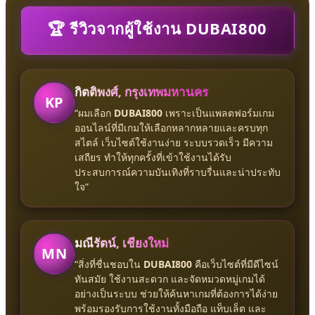
🏆 รีวิวจากผู้ใช้งาน DUBAI800
กิตติพงศ์, กรุงเทพมหานคร
KP
“ผมเลือก
DUBAI800
เพราะเป็นแพลตฟอร์มเกม
ออนไลน์ที่มีเกมให้เลือกหลากหลายและครบทุก
สไตล์ เว็บไซต์ใช้งานง่าย ระบบรวดเร็ว มีความ
เสถียร ทำให้ทุกครั้งที่เข้าใช้งานได้รับ
ประสบการณ์ความบันเทิงที่ราบรื่นและน่าประทับ
ใจ”
มณีรัตน์, เชียงใหม่
MN
“สิ่งที่ชื่นชอบใน
DUBAI800
คือเว็บไซต์ที่มีดีไซน์
ทันสมัย ใช้งานสะดวก และจัดหมวดหมู่เกมได้
อย่างเป็นระบบ ช่วยให้ค้นหาเกมที่ต้องการได้ง่าย
พร้อมรองรับการใช้งานทั้งมือถือ แท็บเล็ต และ